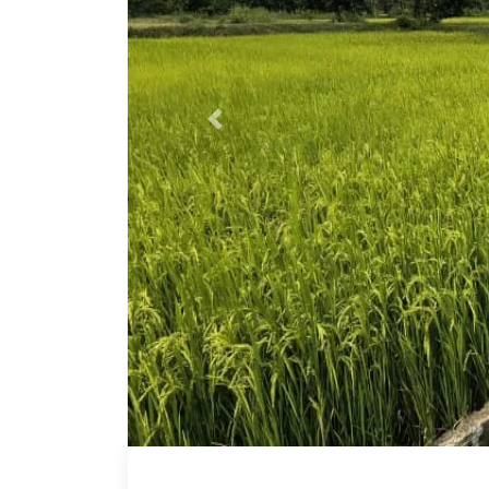
Previous