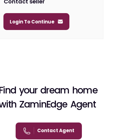
Contact seller
Login To Continue
Find your dream home
with ZaminEdge Agent
Contact Agent