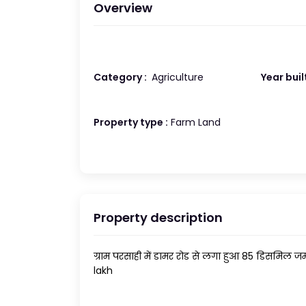
Overview
Category :
Agriculture
Year built
Property type :
Farm Land
Property description
ग्राम परसाही में डामर रोड से लगा हुआ 85 डिसमिल जमी
lakh