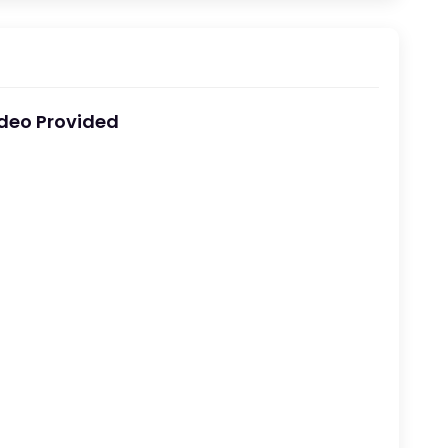
deo Provided